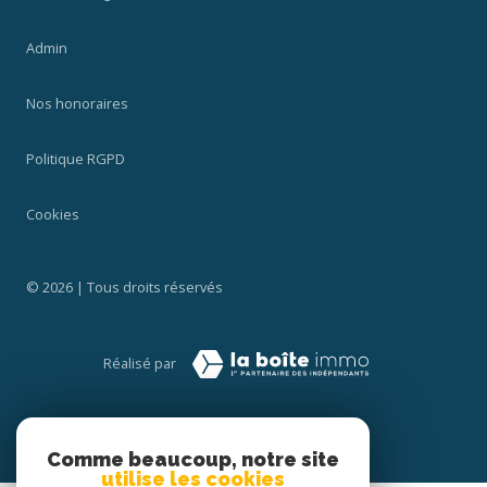
Admin
Nos honoraires
Politique RGPD
Cookies
© 2026 | Tous droits réservés
Réalisé par
Comme beaucoup, notre site
utilise les cookies