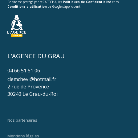
Ce site est protégé par reCAPTCHA, les
Politiques de Confidentialité
et es
Conditions d'utilisation
de Google s'appliquent.
L'AGENCE DU GRAU
04 66 51 51 06
clemchevi@hotmail.fr
2 rue de Provence
30240 Le Grau-du-Roi
Nos partenaires
Mentions légales