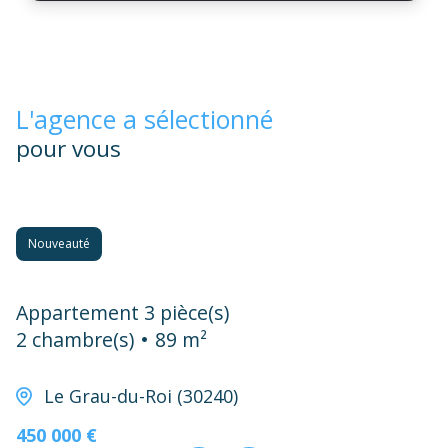
L'agence a sélectionné
pour vous
Nouveauté
Appartement 3 pièce(s)
2 chambre(s)
89 m²
Le Grau-du-Roi (30240)
450 000 €