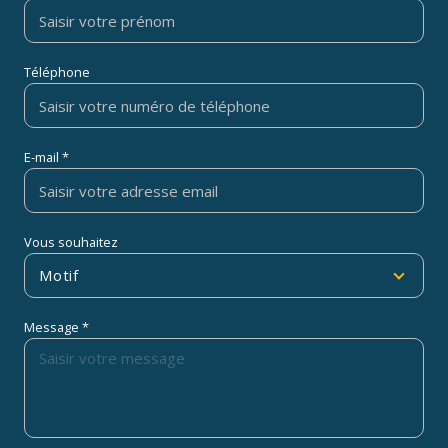
Téléphone
E-mail *
Vous souhaitez
Motif
Message *